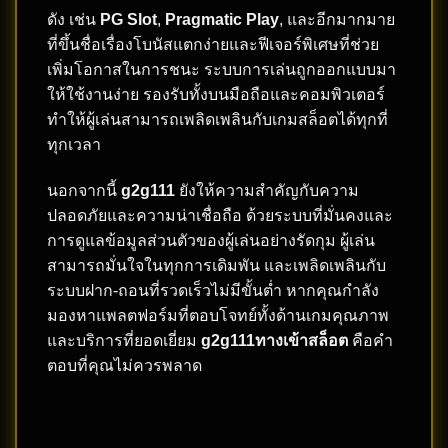
ดัง เช่น
PG Slot
,
Pragmatic Play
, และอีกมากมาย
ที่ขึ้นชื่อเรื่องโบนัสแตกง่ายและฟีเจอร์พิเศษที่ช่วย
เพิ่มโอกาสในการชนะ ระบบการเล่นถูกออกแบบมา
ให้ใช้งานง่าย รองรับทั้งบนมือถือและคอมพิวเตอร์
ทำให้ผู้เล่นสามารถเพลิดเพลินกับเกมสล็อตได้ทุกที่
ทุกเวลา
นอกจากนี้
g2g111
ยังให้ความสำคัญกับความ
ปลอดภัยและความน่าเชื่อถือ ด้วยระบบที่มั่นคงและ
การดูแลข้อมูลส่วนตัวของผู้เล่นอย่างรัดกุม ผู้เล่น
สามารถมั่นใจในทุกการเดิมพัน และเพลิดเพลินกับ
ระบบฝาก-ถอนที่รวดเร็วไม่มีขั้นต่ำ หากคุณกำลัง
มองหาแพลตฟอร์มที่ตอบโจทย์ทั้งด้านเกมคุณภาพ
และบริการที่ยอดเยี่ยม
g2g111ทางเข้าสล็อต
คือคำ
ตอบที่คุณไม่ควรพลาด