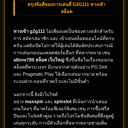
สรุปข้อดีของการเล่นที่ G2G111 ทางเข้า
สล็อต
ทางเข้า g2g111
ไม่เพียงแต่เป็นช่องทางหลักสำหรับ
การ
สมัครสมาชิก
และ เข้าเล่นสล็อตออนไลน์ที่ครบ
ครัน แต่ยังเปิดโอกาสให้ผู้เล่นได้สัมผัสประสบการณ์
การเล่นเกมบนแพลตฟอร์มอื่นๆ ที่หลากหลาย เช่น
allone789 สล็อต เว็บ
ใ
หญ่
ซึ่งขึ้นชื่อในเรื่องของเกม
สล็อตที่ครบวงจร มีเกมจากค่ายดังอย่าง PG Slot
และ Pragmatic Play ให้เลือกเล่นมากมาย พร้อม
ระบบฝาก-ถอนที่รวดเร็วและไม่มีขั้นต่ำ
นอกจากนี้ ยังมีเว็บไซต์
อย่าง
maxspin
และ
spinslot
ที่เน้นการนำเสนอ
เกมใหม่ๆ ที่มาพร้อมฟีเจอร์พิเศษ เช่น การซื้อฟรีส
ปินและโบนัสตัวคูณ รวมถึงโปรโมชั่นพิเศษที่ดึงดูดผู้
เล่นทุกระดับ การมีตัวเลือกที่หลากหลายช่วยเพิ่ม