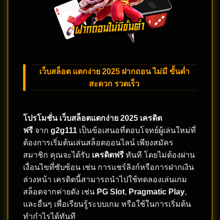
เว็บสล็อต แตกง่าย 2025 ฝากถอน ไม่มี ขั้นต่ำ
สะดวก รวดเร็ว
โปรโมชั่น เว็บสล็อตแตกง่าย 2025 เครดิต
ฟรี
จาก
g2g111
เป็นข้อเสนอที่ตอบโจทย์ผู้เล่นใหม่ที่
ต้องการเริ่มต้นเล่นสล็อตออนไลน์ เพียงสมัคร
สมาชิก คุณจะได้รับ
เครดิตฟรี
ทันที โดยไม่ต้องผ่าน
เงื่อนไขที่ซับซ้อน เช่น การแชร์ลิงก์หรือการฝากเงิน
ล่วงหน้า เครดิตนี้สามารถนำไปใช้ทดลองเล่นเกม
สล็อตจากค่ายดัง เช่น
PG Slot
,
Pragmatic Play
,
และอื่นๆ เพื่อเรียนรู้ระบบเกม หรือใช้ในการเริ่มต้น
ทำกำไรได้ทันที