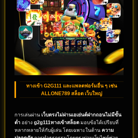
ทางเข้า G2G111 และแพลตฟอร์มอื่น ๆ เช่น
ALLONE789 สล็อต เว็บใหญ่
การเล่นผ่าน
เว็บตรงไม่ผ่านเอเย่นต์ฝากถอนไม่มีขั้น
ต่ำ
อย่าง
g2g111ทางเข้าสล็อต
มอบข้อได้เปรียบที่
หลากหลายให้กับผู้เล่น โดยเฉพาะในด้าน
ความ
ปลอดภัย
การทำธุรกรรมโดยตรงผ่านเว็บไซต์ช่วย