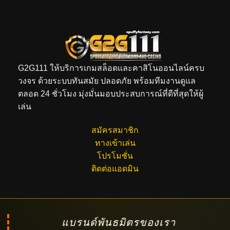
G2G111 ให้บริการเกมสล็อตและคาสิโนออนไลน์ครบ
วงจร ด้วยระบบทันสมัย ปลอดภัย พร้อมทีมงานดูแล
ตลอด 24 ชั่วโมง มุ่งมั่นมอบประสบการณ์ที่ดีที่สุดให้ผู้
เล่น
สมัครสมาชิก
ทางเข้าเล่น
โปรโมชั่น
ติดต่อแอดมิน
แบรนด์พันธมิตรของเรา