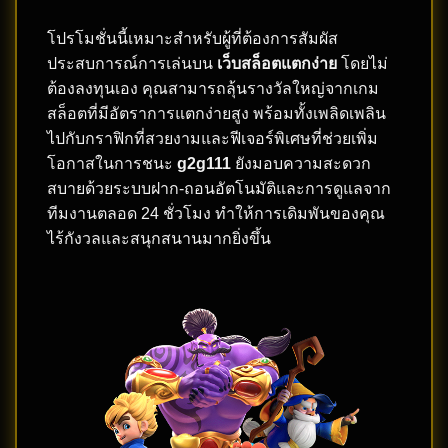
โปรโมชั่นนี้เหมาะสำหรับผู้ที่ต้องการสัมผัส
ประสบการณ์การเล่นบน
เว็บสล็อตแตกง่าย
โดยไม่
ต้องลงทุนเอง คุณสามารถลุ้นรางวัลใหญ่จากเกม
สล็อตที่มีอัตราการแตกง่ายสูง พร้อมทั้งเพลิดเพลิน
ไปกับกราฟิกที่สวยงามและฟีเจอร์พิเศษที่ช่วยเพิ่ม
โอกาสในการชนะ
g2g111
ยังมอบความสะดวก
สบายด้วยระบบฝาก-ถอนอัตโนมัติและการดูแลจาก
ทีมงานตลอด 24 ชั่วโมง ทำให้การเดิมพันของคุณ
ไร้กังวลและสนุกสนานมากยิ่งขึ้น