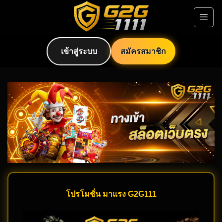
Skip
to
content
เข้าสู่ระบบ
สมัครสมาชิก
โปรโมชั่น มาแรง G2G111